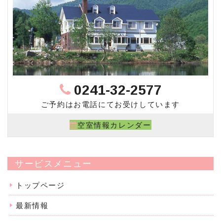
0241-32-2577
ご予約はお電話にてお受けしています
空室情報カレンダー
サービスメニュー
トップページ
最新情報