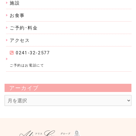
施設
お食事
ご予約･料金
アクセス
0241-32-2577
ご予約はお電話にて
アーカイブ
ア
ー
カ
イ
ブ