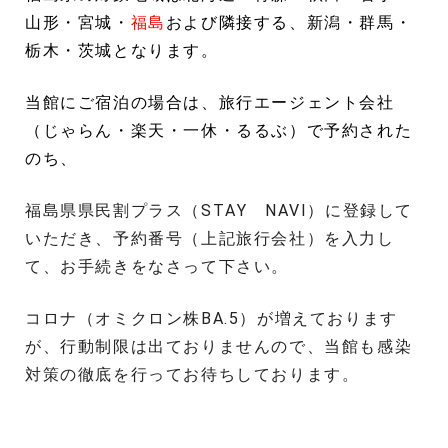
山形・宮城・
福島
および隣接する、新潟・群馬・
栃木・茨城となります。
当館にご宿泊の場合は、旅行エージェント会社
（じゃらん・楽天・一休・るるぶ）で予約された
のち、
福島県県民割プラス（STAY NAVI）に登録して
いただき、予約番号（上記旅行会社）を入力し
て、お手続きをなさって下さい。
コロナ（オミクロン株BA.5）が増えております
が、行動制限は出ておりませんので、当館も感染
対策の徹底を行ってお待ちしております。