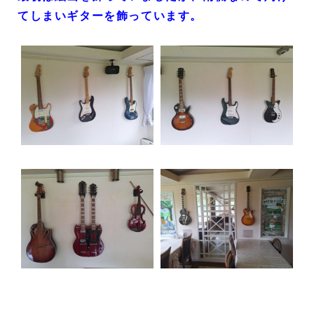
てしまいギターを飾っています。