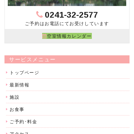
0241-32-2577
ご予約はお電話にてお受けしています
空室情報カレンダー
サービスメニュー
トップページ
最新情報
施設
お食事
ご予約･料金
アクセス